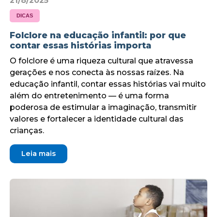
21/8/2025
DICAS
Folclore na educação infantil: por que
contar essas histórias importa
O folclore é uma riqueza cultural que atravessa
gerações e nos conecta às nossas raízes. Na
educação infantil, contar essas histórias vai muito
além do entretenimento — é uma forma
poderosa de estimular a imaginação, transmitir
valores e fortalecer a identidade cultural das
crianças.
Leia mais