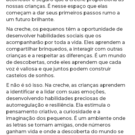
nossas crianças. É nesse espaço que elas
começam a dar seus primeiros passos rumo a
um futuro brilhante.
Na creche, os pequenos têm a oportunidade de
desenvolver habilidades sociais que os
acompanharão por toda a vida. Eles aprendem a
compartilhar brinquedos, a interagir com outras
crianças e a respeitar as diferenças. É um mundo
de descobertas, onde eles aprendem que cada
voz é valiosa e que juntos podem construir
castelos de sonhos.
E não é só isso. Na creche, as crianças aprendem
a identificar e a lidar com suas emoções,
desenvolvendo habilidades preciosas de
autorregulação e resiliência. Ela estimula o
pensamento criativo, a curiosidade e a
imaginação dos pequenos. É um ambiente onde
as letras se tornam amigas, onde números
ganham vida e onde a descoberta do mundo se