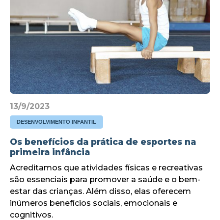
13/9/2023
DESENVOLVIMENTO INFANTIL
Os benefícios da prática de esportes na
primeira infância
Acreditamos que atividades físicas e recreativas
são essenciais para promover a saúde e o bem-
estar das crianças. Além disso, elas oferecem
inúmeros benefícios sociais, emocionais e
cognitivos.