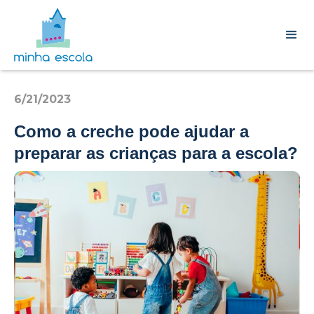
6/21/2023
Como a creche pode ajudar a
preparar as crianças para a escola?