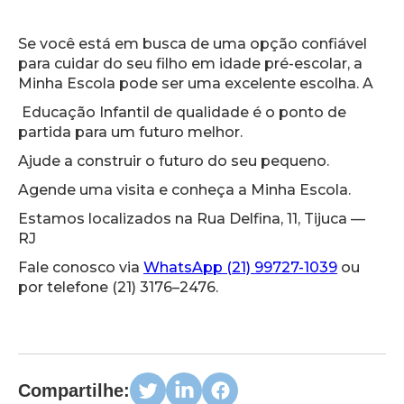
Se você está em busca de uma opção confiável
para cuidar do seu filho em idade pré-escolar, a
Minha Escola pode ser uma excelente escolha. A
Educação Infantil de qualidade é o ponto de
partida para um futuro melhor.
Ajude a construir o futuro do seu pequeno.
Agende uma visita e conheça a Minha Escola.
Estamos localizados na Rua Delfina, 11, Tijuca —
RJ
Fale conosco via
WhatsApp (21) 99727-1039
ou
por telefone (21) 3176–2476.
Compartilhe: