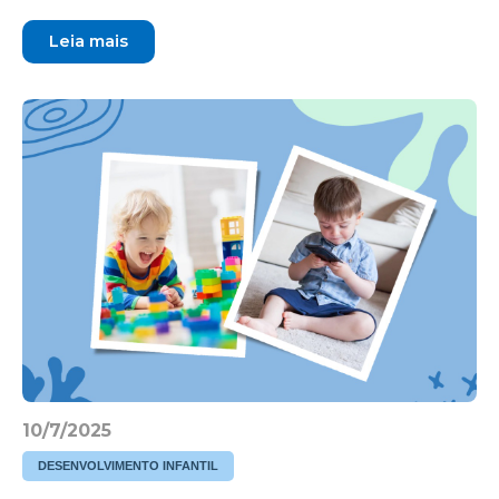
Leia mais
10/7/2025
DESENVOLVIMENTO INFANTIL