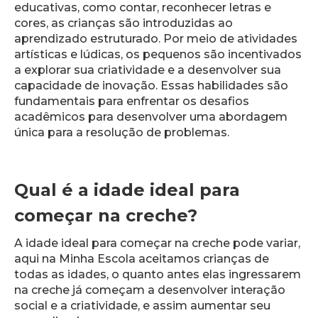
educativas, como contar, reconhecer letras e
cores, as crianças são introduzidas ao
aprendizado estruturado. Por meio de atividades
artísticas e lúdicas, os pequenos são incentivados
a explorar sua criatividade e a desenvolver sua
capacidade de inovação. Essas habilidades são
fundamentais para enfrentar os desafios
acadêmicos para desenvolver uma abordagem
única para a resolução de problemas.
Qual é a idade ideal para
começar na creche?
A idade ideal para começar na creche pode variar,
aqui na Minha Escola aceitamos crianças de
todas as idades, o quanto antes elas ingressarem
na creche já começam a desenvolver interação
social e a criatividade, e assim aumentar seu