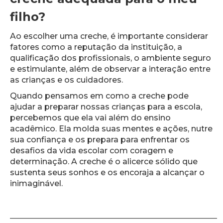
filho?
Ao escolher uma creche, é importante considerar
fatores como a reputação da instituição, a
qualificação dos profissionais, o ambiente seguro
e estimulante, além de observar a interação entre
as crianças e os cuidadores.
Quando pensamos em como a creche pode
ajudar a preparar nossas crianças para a escola,
percebemos que ela vai além do ensino
acadêmico. Ela molda suas mentes e ações, nutre
sua confiança e os prepara para enfrentar os
desafios da vida escolar com coragem e
determinação. A creche é o alicerce sólido que
sustenta seus sonhos e os encoraja a alcançar o
inimaginável.
____________________________________________________