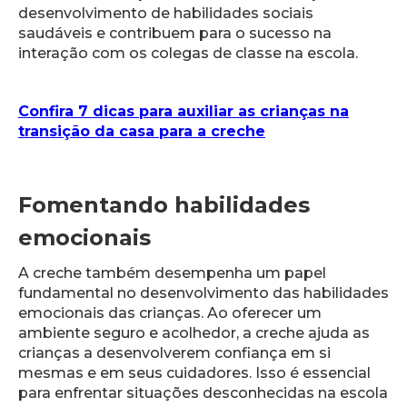
desenvolvimento de habilidades sociais
saudáveis e contribuem para o sucesso na
interação com os colegas de classe na escola.
Confira 7 dicas para auxiliar as crianças na
transição da casa para a creche
Fomentando habilidades
emocionais
A creche também desempenha um papel
fundamental no desenvolvimento das habilidades
emocionais das crianças. Ao oferecer um
ambiente seguro e acolhedor, a creche ajuda as
crianças a desenvolverem confiança em si
mesmas e em seus cuidadores. Isso é essencial
para enfrentar situações desconhecidas na escola