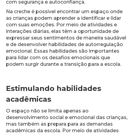
com segurança e autoconfiança.
Na creche é possível encontrar um espaço onde
as crianças podem aprender a identificar e lidar
com suas emoções. Por meio de atividades e
interações diárias, elas têm a oportunidade de
expressar seus sentimentos de maneira saudável
e de desenvolver habilidades de autorregulação
emocional. Essas habilidades são importantes
para lidar com os desafios emocionais que
podem surgir durante a transição para a escola.
Estimulando habilidades
acadêmicas
O espaço não se limita apenas ao
desenvolvimento social e emocional das crianças,
mas também as prepara para as demandas
acadêmicas da escola. Por meio de atividades