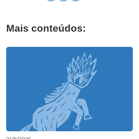
Mais conteúdos: