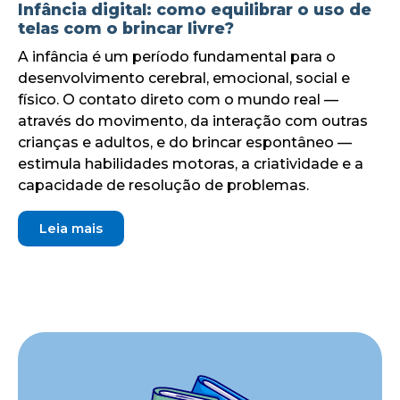
Infância digital: como equilibrar o uso de
telas com o brincar livre?
A infância é um período fundamental para o
desenvolvimento cerebral, emocional, social e
físico. O contato direto com o mundo real —
através do movimento, da interação com outras
crianças e adultos, e do brincar espontâneo —
estimula habilidades motoras, a criatividade e a
capacidade de resolução de problemas.
Leia mais