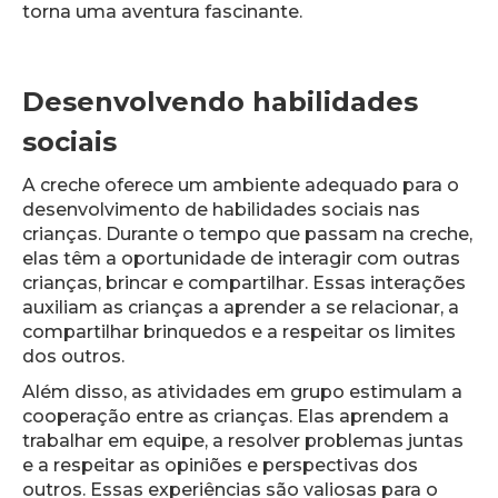
torna uma aventura fascinante.
Desenvolvendo habilidades
sociais
A creche oferece um ambiente adequado para o
desenvolvimento de habilidades sociais nas
crianças. Durante o tempo que passam na creche,
elas têm a oportunidade de interagir com outras
crianças, brincar e compartilhar. Essas interações
auxiliam as crianças a aprender a se relacionar, a
compartilhar brinquedos e a respeitar os limites
dos outros.
Além disso, as atividades em grupo estimulam a
cooperação entre as crianças. Elas aprendem a
trabalhar em equipe, a resolver problemas juntas
e a respeitar as opiniões e perspectivas dos
outros. Essas experiências são valiosas para o