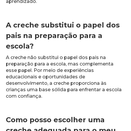
aprendizado.
A creche substitui o papel dos
pais na preparação para a
escola?
A creche não substitui o papel dos pais na
preparação para a escola, mas complementa
esse papel. Por meio de experiências
educacionais e oportunidades de
desenvolvimento, a creche proporciona às
crianças uma base sólida para enfrentar a escola
com confiança.
Como posso escolher uma
creche adequada para o meu