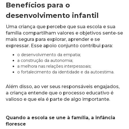
Benefícios para o
desenvolvimento infantil
Uma criança que percebe que sua escola e sua
família compartilham valores e objetivos sente-se
mais segura para explorar, aprender e se
expressar. Esse apoio conjunto contribui para:
o desenvolvimento da empatia;
a construção da autonomia;
a melhora nas relações interpessoais;
o fortalecimento da identidade e da autoestima.
Além disso, ao ver seus responsáveis engajados,
a criança entende que o processo educativo é
valioso e que ela é parte de algo importante.
Quando a escola se une à família, a infância
floresce