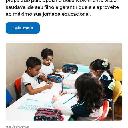
preparado para apoiar o desenvolvimento visual
saudável de seu filho e garantir que ele aproveite
ao máximo sua jornada educacional.
Leia mais
28/1/2026