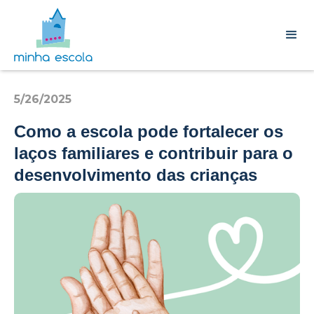
5/26/2025
Como a escola pode fortalecer os
laços familiares e contribuir para o
desenvolvimento das crianças