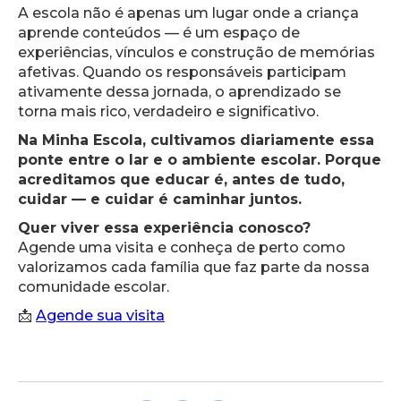
A escola não é apenas um lugar onde a criança
aprende conteúdos — é um espaço de
experiências, vínculos e construção de memórias
afetivas. Quando os responsáveis participam
ativamente dessa jornada, o aprendizado se
torna mais rico, verdadeiro e significativo.
Na Minha Escola, cultivamos diariamente essa
ponte entre o lar e o ambiente escolar. Porque
acreditamos que educar é, antes de tudo,
cuidar — e cuidar é caminhar juntos.
Quer viver essa experiência conosco?
Agende uma visita e conheça de perto como
valorizamos cada família que faz parte da nossa
comunidade escolar.
📩
Agende sua visita