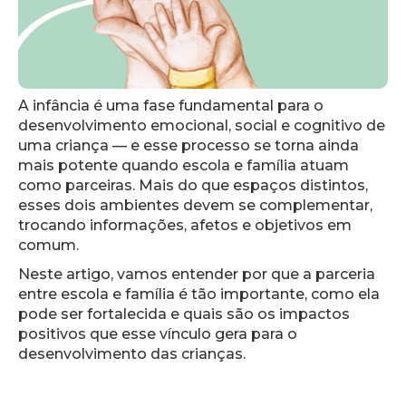
A infância é uma fase fundamental para o
desenvolvimento emocional, social e cognitivo de
uma criança — e esse processo se torna ainda
mais potente quando escola e família atuam
como parceiras. Mais do que espaços distintos,
esses dois ambientes devem se complementar,
trocando informações, afetos e objetivos em
comum.
Neste artigo, vamos entender por que a parceria
entre escola e família é tão importante, como ela
pode ser fortalecida e quais são os impactos
positivos que esse vínculo gera para o
desenvolvimento das crianças.