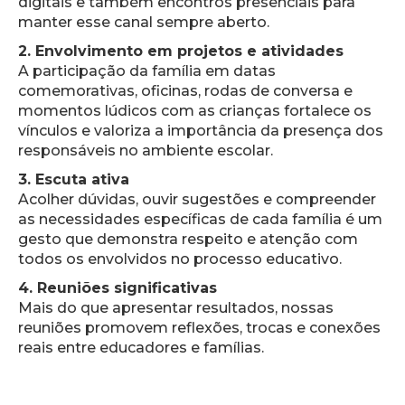
digitais e também encontros presenciais para
manter esse canal sempre aberto.
2. Envolvimento em projetos e atividades
A participação da família em datas
comemorativas, oficinas, rodas de conversa e
momentos lúdicos com as crianças fortalece os
vínculos e valoriza a importância da presença dos
responsáveis no ambiente escolar.
3. Escuta ativa
Acolher dúvidas, ouvir sugestões e compreender
as necessidades específicas de cada família é um
gesto que demonstra respeito e atenção com
todos os envolvidos no processo educativo.
4. Reuniões significativas
Mais do que apresentar resultados, nossas
reuniões promovem reflexões, trocas e conexões
reais entre educadores e famílias.