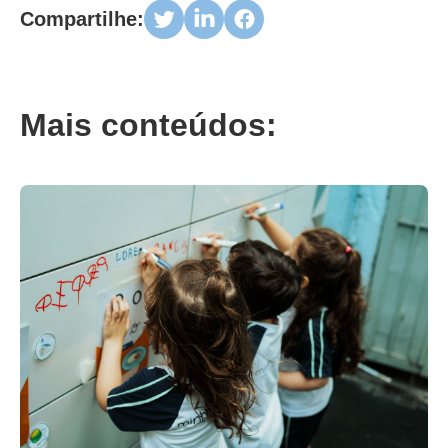
Compartilhe:
Mais conteúdos: