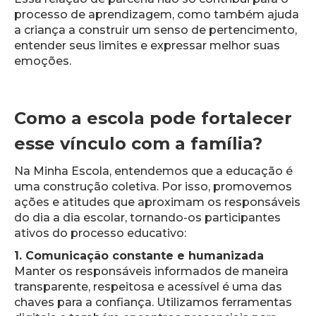
processo de aprendizagem, como também ajuda
a criança a construir um senso de pertencimento,
entender seus limites e expressar melhor suas
emoções.
Como a escola pode fortalecer
esse vínculo com a família?
Na Minha Escola, entendemos que a educação é
uma construção coletiva. Por isso, promovemos
ações e atitudes que aproximam os responsáveis
do dia a dia escolar, tornando-os participantes
ativos do processo educativo:
1. Comunicação constante e humanizada
Manter os responsáveis informados de maneira
transparente, respeitosa e acessível é uma das
chaves para a confiança. Utilizamos ferramentas