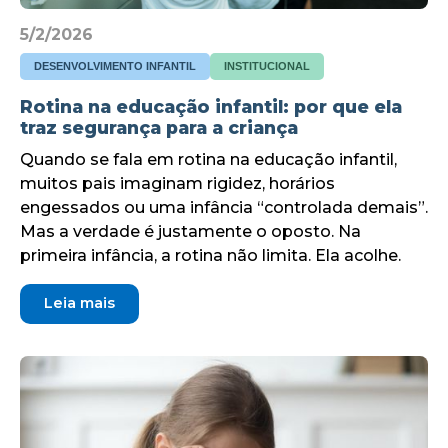
5/2/2026
DESENVOLVIMENTO INFANTIL
INSTITUCIONAL
Rotina na educação infantil: por que ela
traz segurança para a criança
Quando se fala em rotina na educação infantil,
muitos pais imaginam rigidez, horários
engessados ou uma infância “controlada demais”.
Mas a verdade é justamente o oposto. Na
primeira infância, a rotina não limita. Ela acolhe.
Leia mais