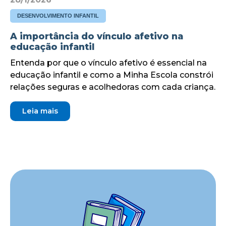
DESENVOLVIMENTO INFANTIL
A importância do vínculo afetivo na
educação infantil
Entenda por que o vínculo afetivo é essencial na
educação infantil e como a Minha Escola constrói
relações seguras e acolhedoras com cada criança.
Leia mais