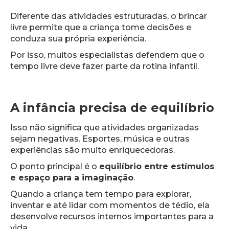
Diferente das atividades estruturadas, o brincar
livre permite que a criança tome decisões e
conduza sua própria experiência.
Por isso, muitos especialistas defendem que o
tempo livre deve fazer parte da rotina infantil.
A infância precisa de equilíbrio
Isso não significa que atividades organizadas
sejam negativas. Esportes, música e outras
experiências são muito enriquecedoras.
O ponto principal é o
equilíbrio entre estímulos
e espaço para a imaginação
.
Quando a criança tem tempo para explorar,
inventar e até lidar com momentos de tédio, ela
desenvolve recursos internos importantes para a
vida.