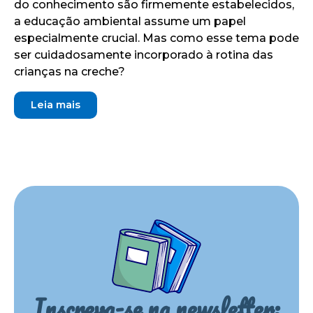
do conhecimento são firmemente estabelecidos,
a educação ambiental assume um papel
especialmente crucial. Mas como esse tema pode
ser cuidadosamente incorporado à rotina das
crianças na creche?
Leia mais
Inscreva-se na newsletter: