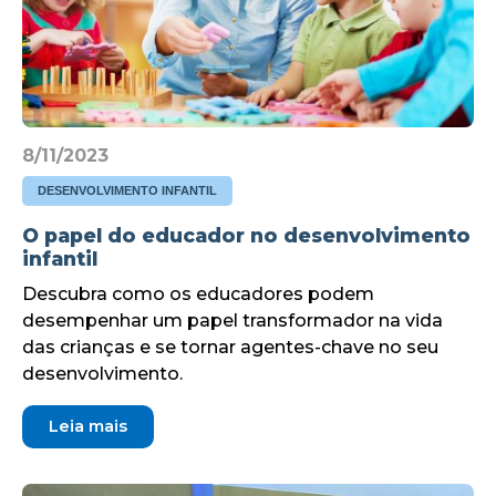
8/11/2023
DESENVOLVIMENTO INFANTIL
O papel do educador no desenvolvimento
infantil
Descubra como os educadores podem
desempenhar um papel transformador na vida
das crianças e se tornar agentes-chave no seu
desenvolvimento.
Leia mais