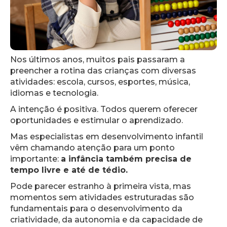
Nos últimos anos, muitos pais passaram a
preencher a rotina das crianças com diversas
atividades: escola, cursos, esportes, música,
idiomas e tecnologia.
A intenção é positiva. Todos querem oferecer
oportunidades e estimular o aprendizado.
Mas especialistas em desenvolvimento infantil
vêm chamando atenção para um ponto
importante:
a infância também precisa de
tempo livre e até de tédio.
Pode parecer estranho à primeira vista, mas
momentos sem atividades estruturadas são
fundamentais para o desenvolvimento da
criatividade, da autonomia e da capacidade de