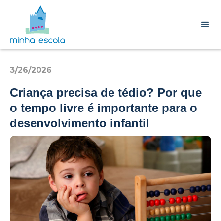
3/26/2026
Criança precisa de tédio? Por que
o tempo livre é importante para o
desenvolvimento infantil