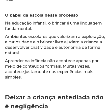
O papel da escola nesse processo
Na educação infantil, o brincar é uma linguagem
fundamental.
Ambientes escolares que valorizam a exploração,
a curiosidade e o brincar livre ajudam a criança a
desenvolver criatividade e autonomia de forma
natural.
Aprender na infância não acontece apenas por
meio de conteúdos formais. Muitas vezes,
acontece justamente nas experiências mais
simples.
Deixar a criança entediada não
é negligência