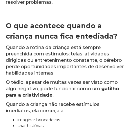
resolver problemas.
O que acontece quando a
criança nunca fica entediada?
Quando a rotina da criança está sempre
preenchida com estímulos: telas, atividades
dirigidas ou entretenimento constante, o cérebro
perde oportunidades importantes de desenvolver
habilidades internas.
O tédio, apesar de muitas vezes ser visto como
algo negativo, pode funcionar como um
gatilho
para a criatividade
.
Quando a criança não recebe estímulos
imediatos, ela começa a:
imaginar brincadeiras
criar histórias