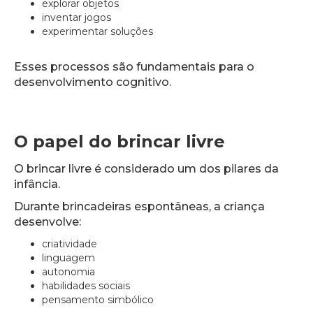
explorar objetos
inventar jogos
experimentar soluções
Esses processos são fundamentais para o
desenvolvimento cognitivo.
O papel do brincar livre
O brincar livre é considerado um dos pilares da
infância.
Durante brincadeiras espontâneas, a criança
desenvolve:
criatividade
linguagem
autonomia
habilidades sociais
pensamento simbólico