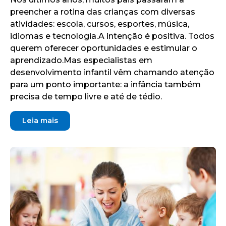
preencher a rotina das crianças com diversas
atividades: escola, cursos, esportes, música,
idiomas e tecnologia.A intenção é positiva. Todos
querem oferecer oportunidades e estimular o
aprendizado.Mas especialistas em
desenvolvimento infantil vêm chamando atenção
para um ponto importante: a infância também
precisa de tempo livre e até de tédio.
Leia mais