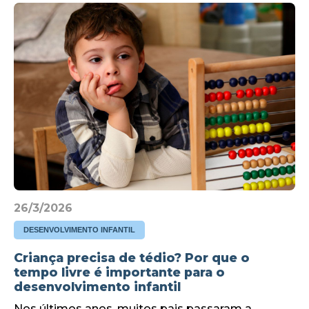
26/3/2026
DESENVOLVIMENTO INFANTIL
Criança precisa de tédio? Por que o
tempo livre é importante para o
desenvolvimento infantil
Nos últimos anos, muitos pais passaram a