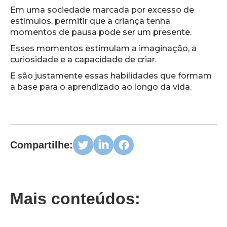
Em uma sociedade marcada por excesso de
estímulos, permitir que a criança tenha
momentos de pausa pode ser um presente.
Esses momentos estimulam a imaginação, a
curiosidade e a capacidade de criar.
E são justamente essas habilidades que formam
a base para o aprendizado ao longo da vida.
Compartilhe:
Mais conteúdos: